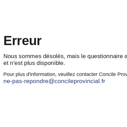
Erreur
Nous sommes désolés, mais le questionnaire a
et n’est plus disponible.
Pour plus d'information, veuillez contacter Concile Prov
ne-pas-repondre@concileprovincial.fr